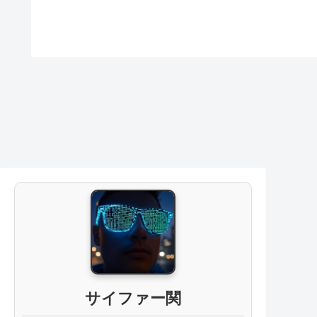
サイファー関