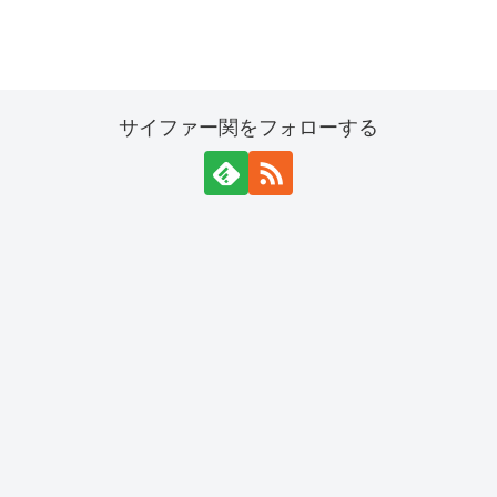
サイファー関をフォローする