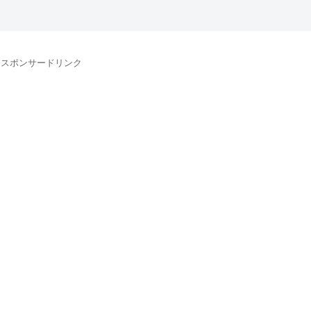
スポンサードリンク