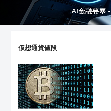
AI金融要塞
仮想通貨値段